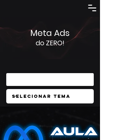
Meta Ads
do ZERO!