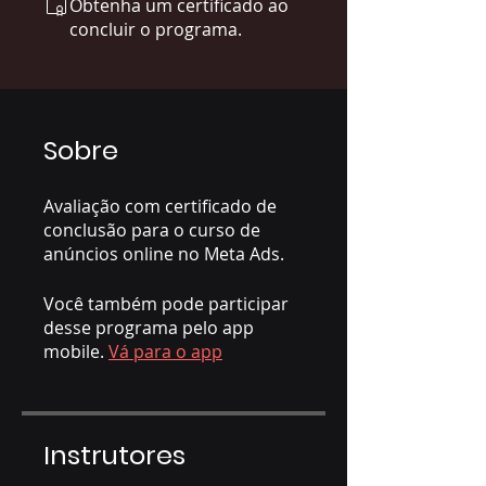
Obtenha um certificado ao
concluir o programa.
Sobre
Avaliação com certificado de
conclusão para o curso de
anúncios online no Meta Ads.
Você também pode participar
desse programa pelo app
mobile.
Vá para o app
Instrutores