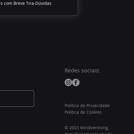
is com Breve Tira-Dúvidas
s
Redes sociais:
Política de Privacidade
Política de Cookies
© 2023 Mindvertising.