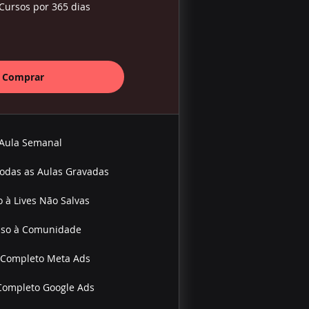
Cursos por 365 dias
Comprar
Aula Semanal
Todas as Aulas Gravadas
 à Lives Não Salvas
sso à Comunidade
 Completo Meta Ads
Completo Google Ads