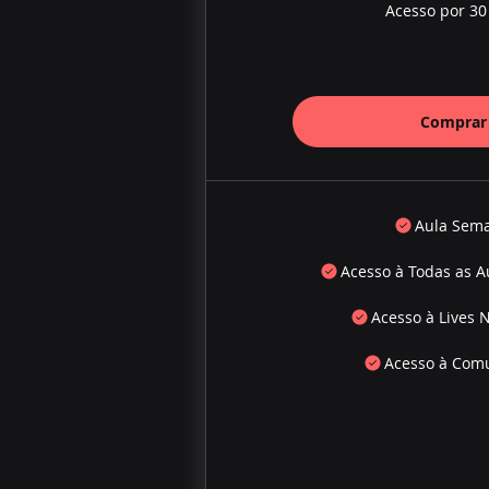
Acesso por 30
Comprar
Aula Sem
Acesso à Todas as A
Acesso à Lives 
Acesso à Com